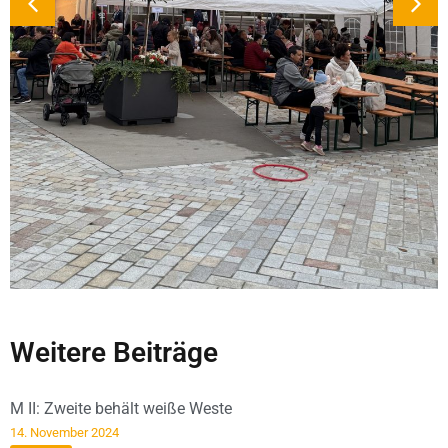
Weitere Beiträge
M II: Zweite behält weiße Weste
14. November 2024