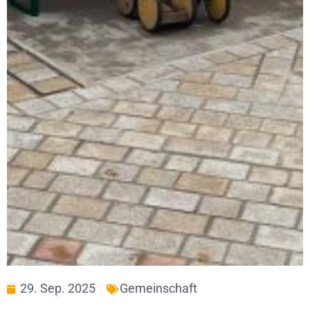
29. Sep. 2025
Gemeinschaft