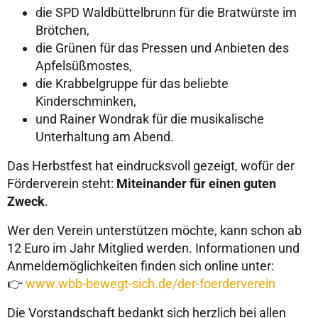
die SPD Waldbüttelbrunn für die Bratwürste im
Brötchen,
die Grünen für das Pressen und Anbieten des
Apfelsüßmostes,
die Krabbelgruppe für das beliebte
Kinderschminken,
und Rainer Wondrak für die musikalische
Unterhaltung am Abend.
Das Herbstfest hat eindrucksvoll gezeigt, wofür der
Förderverein steht:
Miteinander für einen guten
Zweck
.
Wer den Verein unterstützen möchte, kann schon ab
12 Euro im Jahr Mitglied werden. Informationen und
Anmeldemöglichkeiten finden sich online unter:
👉
www.wbb-bewegt-sich.de/der-foerderverein
Die Vorstandschaft bedankt sich herzlich bei allen