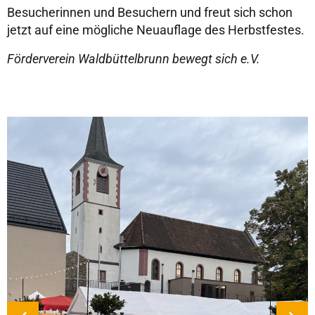
Besucherinnen und Besuchern und freut sich schon
jetzt auf eine mögliche Neuauflage des Herbstfestes.
Förderverein Waldbüttelbrunn bewegt sich e.V.