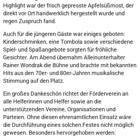
Highlight war der frisch gepresste Apfelsüßmost, der
direkt vor Ort handwerklich hergestellt wurde und
regen Zuspruch fand.
Auch für die jüngeren Gäste war einiges geboten:
Kinderschminken, eine Tombola sowie verschiedene
Spiel- und Spaßangebote sorgten für fröhliche
Gesichter. Am Abend übernahm Alleinunterhalter
Rainer Wondrak die Bühne und brachte mit bekannten
Hits aus den 70er- und 80er-Jahren musikalische
Stimmung auf den Platz.
Ein großes Dankeschön richtet der Förderverein an
alle Helferinnen und Helfer sowie an die
unterstützenden Vereine, Organisationen und
Parteien. Ohne diesen ehrenamtlichen Einsatz wäre
die Durchführung eines solchen Festes nicht möglich
gewesen. Besonders hervorgehoben werden: