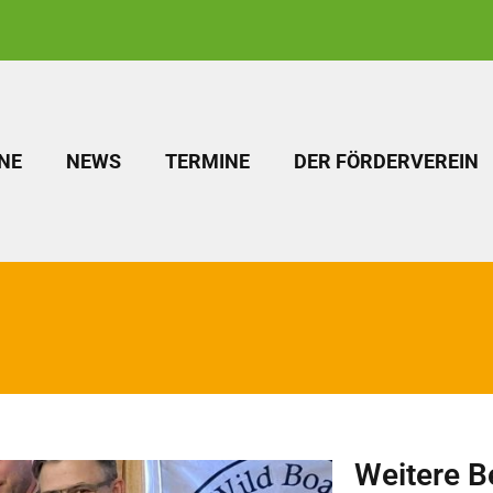
NE
NEWS
TERMINE
DER FÖRDERVEREIN
Weitere B