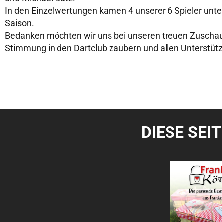
In den Einzelwertungen kamen 4 unserer 6 Spieler unter
Saison.
Bedanken möchten wir uns bei unseren treuen Zuschau
Stimmung in den Dartclub zaubern und allen Unterstüt
DIESE SEI