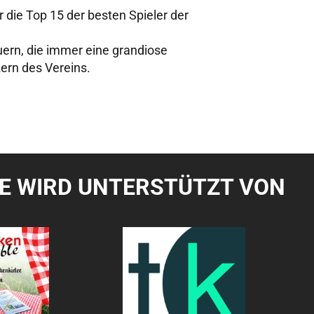
 die Top 15 der besten Spieler der
ern, die immer eine grandiose
zern des Vereins.
TE WIRD UNTERSTÜTZT VON