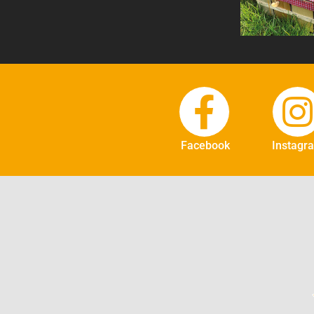
Facebook
Instagr