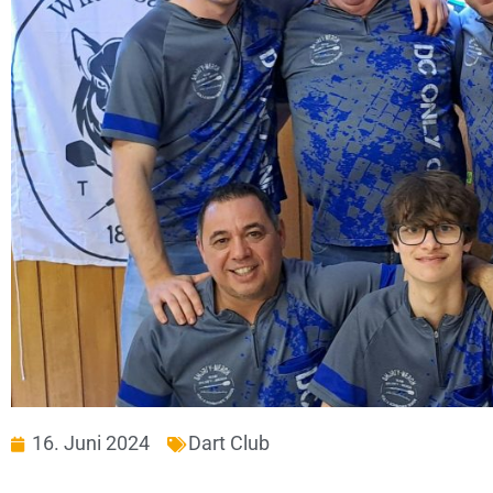
16. Juni 2024
Dart Club