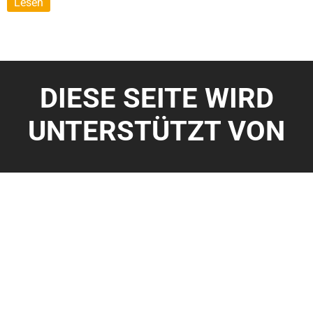
Lesen
DIESE SEITE WIRD
UNTERSTÜTZT VON