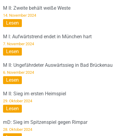
M II: Zweite behält weiße Weste
14. November 2024
Lesen
M I: Aufwärtstrend endet in München hart
7. November 2024
Lesen
M II: Ungefährdeter Auswärtssieg in Bad Brückenau
6. November 2024
Lesen
M II: Sieg im ersten Heimspiel
29. Oktober 2024
Lesen
mD: Sieg im Spitzenspiel gegen Rimpar
28. Oktober 2024