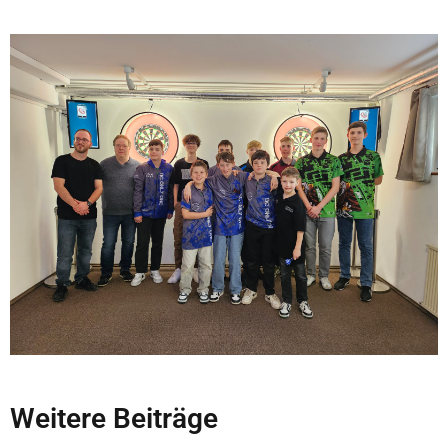
Weitere Beiträge