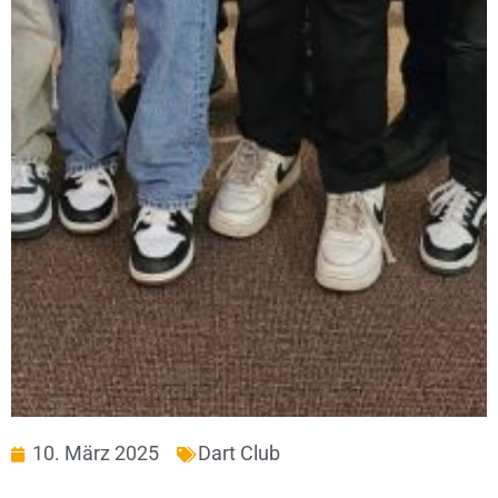
10. März 2025
Dart Club