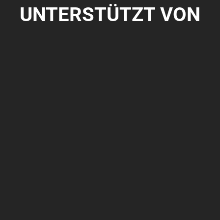
UNTERSTÜTZT VON