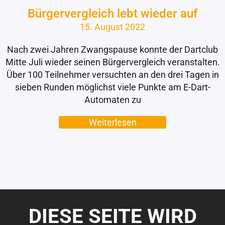
Bürgervergleich lebt wieder auf
15. August 2022
Nach zwei Jahren Zwangspause konnte der Dartclub
Mitte Juli wieder seinen Bürgervergleich veranstalten.
Über 100 Teilnehmer versuchten an den drei Tagen in
sieben Runden möglichst viele Punkte am E-Dart-
Automaten zu
Weiterlesen
DIESE SEITE WIRD