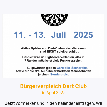
Bürgervergleich Dart Club
6. April 2025
Jetzt vormerken und in den Kalender eintragen. Wir