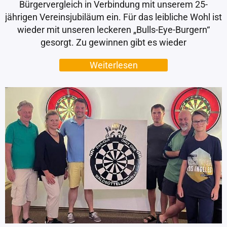
Bürgervergleich in Verbindung mit unserem 25-
jährigen Vereinsjubiläum ein. Für das leibliche Wohl ist
wieder mit unseren leckeren „Bulls-Eye-Burgern“
gesorgt. Zu gewinnen gibt es wieder
Weiterlesen