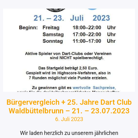
Bürgervergleich + 25. Jahre Dart Club
Waldbüttelbrunn – 21. – 23.07.2023
6. Juli 2023
Wir laden herzlich zu unserem jährlichen