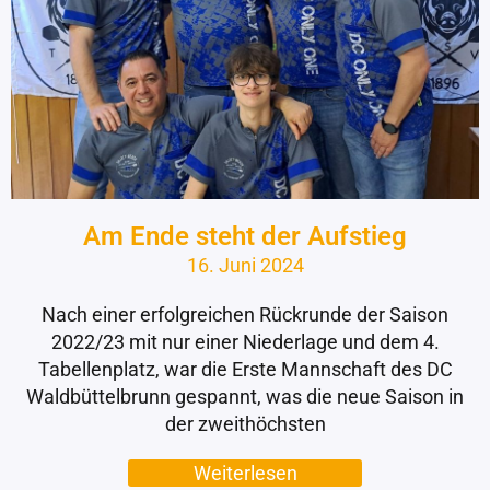
Am Ende steht der Aufstieg
16. Juni 2024
Nach einer erfolgreichen Rückrunde der Saison
2022/23 mit nur einer Niederlage und dem 4.
Tabellenplatz, war die Erste Mannschaft des DC
Waldbüttelbrunn gespannt, was die neue Saison in
der zweithöchsten
Weiterlesen