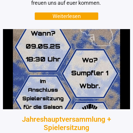
freuen uns auf euer kommen.
Weiterlesen
Jahreshauptversammlung +
Spielersitzung