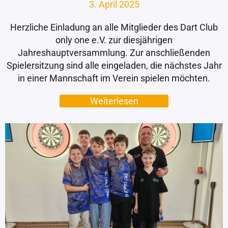
3. April 2025
Herzliche Einladung an alle Mitglieder des Dart Club
only one e.V. zur diesjährigen
Jahreshauptversammlung. Zur anschließenden
Spielersitzung sind alle eingeladen, die nächstes Jahr
in einer Mannschaft im Verein spielen möchten.
Weiterlesen