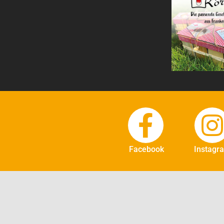
Facebook
Instagr