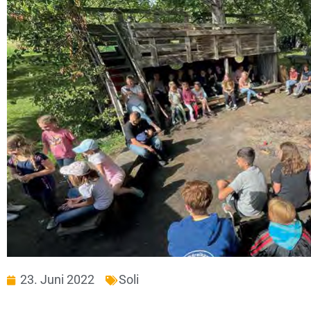
23. Juni 2022
Soli