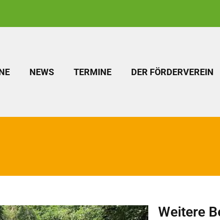
NE
NEWS
TERMINE
DER FÖRDERVEREIN
Weitere B