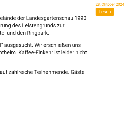
28. Oktober 2024
Lesen
Gelände der Landesgartenschau 1990
rung des Leistengrunds zur
tel und den Ringpark.
l“ ausgesucht. Wir erschließen uns
eim. Kaffee-Einkehr ist leider nicht
 auf zahlreiche Teilnehmende. Gäste