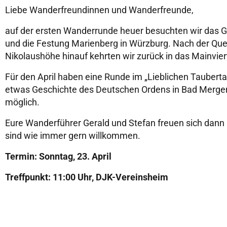
Liebe Wanderfreundinnen und Wanderfreunde,
auf der ersten Wanderrunde heuer besuchten wir das 
und die Festung Marienberg in Würzburg. Nach der Que
Nikolaushöhe hinauf kehrten wir zurück in das Mainvier
Für den April haben eine Runde im „Lieblichen Tauberta
etwas Geschichte des Deutschen Ordens in Bad Mergenth
möglich.
Eure Wanderführer Gerald und Stefan freuen sich dann
sind wie immer gern willkommen.
Termin: Sonntag, 23. April
Treffpunkt: 11:00 Uhr, DJK-Vereinsheim