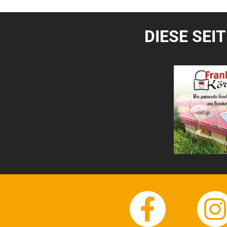
DIESE SEI