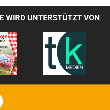
TE WIRD UNTERSTÜTZT VON