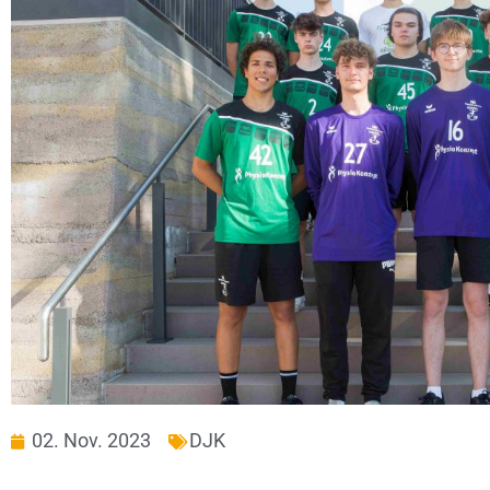
02. Nov. 2023
DJK