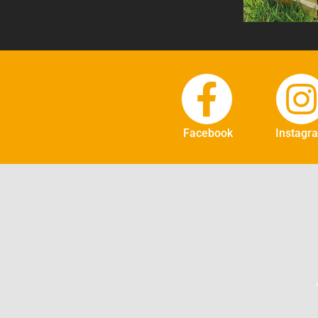
Facebook
Instagr