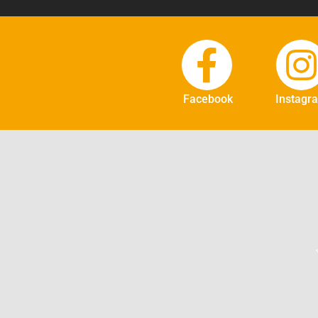
Facebook
Instagr