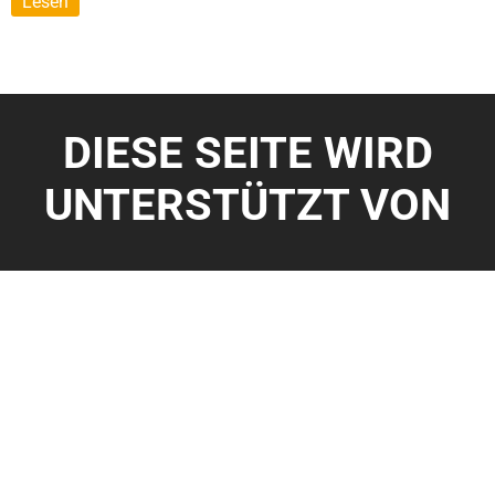
Lesen
DIESE SEITE WIRD
UNTERSTÜTZT VON