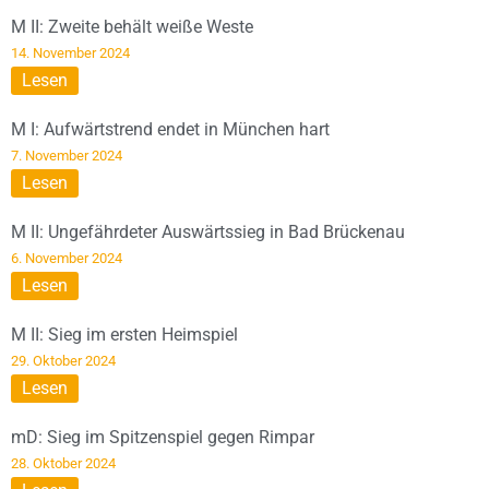
M II: Zweite behält weiße Weste
14. November 2024
Lesen
M I: Aufwärtstrend endet in München hart
7. November 2024
Lesen
M II: Ungefährdeter Auswärtssieg in Bad Brückenau
6. November 2024
Lesen
M II: Sieg im ersten Heimspiel
29. Oktober 2024
Lesen
mD: Sieg im Spitzenspiel gegen Rimpar
28. Oktober 2024