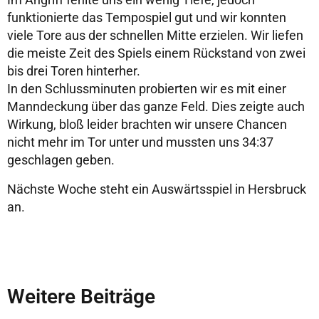
funktionierte das Tempospiel gut und wir konnten
viele Tore aus der schnellen Mitte erzielen. Wir liefen
die meiste Zeit des Spiels einem Rückstand von zwei
bis drei Toren hinterher.
In den Schlussminuten probierten wir es mit einer
Manndeckung über das ganze Feld. Dies zeigte auch
Wirkung, bloß leider brachten wir unsere Chancen
nicht mehr im Tor unter und mussten uns 34:37
geschlagen geben.
Nächste Woche steht ein Auswärtsspiel in Hersbruck
an.
Weitere Beiträge