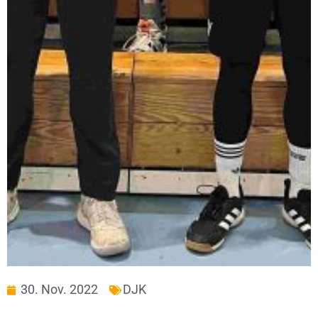
30. Nov. 2022
DJK