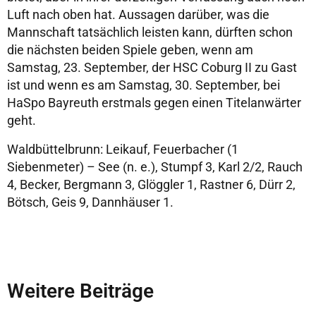
Luft nach oben hat. Aussagen darüber, was die
Mannschaft tatsächlich leisten kann, dürften schon
die nächsten beiden Spiele geben, wenn am
Samstag, 23. September, der HSC Coburg II zu Gast
ist und wenn es am Samstag, 30. September, bei
HaSpo Bayreuth erstmals gegen einen Titelanwärter
geht.
Waldbüttelbrunn: Leikauf, Feuerbacher (1
Siebenmeter) – See (n. e.), Stumpf 3, Karl 2/2, Rauch
4, Becker, Bergmann 3, Glöggler 1, Rastner 6, Dürr 2,
Bötsch, Geis 9, Dannhäuser 1.
Weitere Beiträge