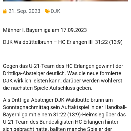
21. Sep. 2023
DJK
Männer I, Bayernliga am 17.09.2023
DJK Waldbüttelbrunn – HC Erlangen III 31:22 (13:9)
Gegen das U-21-Team des HC Erlangen gewinnt der
Drittliga-Absteiger deutlich. Was die neue formierte
DJK wirklich leisten kann, darüber werden wohl erst
die nächsten Spiele Aufschluss geben.
Als Drittliga-Absteiger DJK Waldbüttelbrunn am
Sonntagnachmittag sein Auftaktspiel in der Handball-
Bayernliga mit einem 31:22 (13:9)-Heimsieg über das
U-21-Team des Bundesligisten HC Erlangen hinter
sich gebracht hatte, ballten manche Spieler der