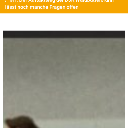
lässt noch manche Fragen offen