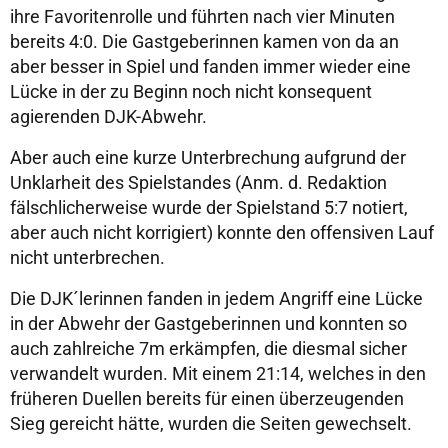
ihre Favoritenrolle und führten nach vier Minuten
bereits 4:0. Die Gastgeberinnen kamen von da an
aber besser in Spiel und fanden immer wieder eine
Lücke in der zu Beginn noch nicht konsequent
agierenden DJK-Abwehr.
Aber auch eine kurze Unterbrechung aufgrund der
Unklarheit des Spielstandes (Anm. d. Redaktion
fälschlicherweise wurde der Spielstand 5:7 notiert,
aber auch nicht korrigiert) konnte den offensiven Lauf
nicht unterbrechen.
Die DJK´lerinnen fanden in jedem Angriff eine Lücke
in der Abwehr der Gastgeberinnen und konnten so
auch zahlreiche 7m erkämpfen, die diesmal sicher
verwandelt wurden. Mit einem 21:14, welches in den
früheren Duellen bereits für einen überzeugenden
Sieg gereicht hätte, wurden die Seiten gewechselt.