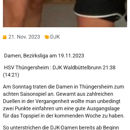
21. Nov. 2023
DJK
Damen, Bezirksliga am 19.11.2023
HSV Thüngersheim : DJK Waldbüttelbrunn 21:38
(14:21)
Am Sonntag traten die Damen in Thüngersheim zum
achten Saisonspiel an. Gewarnt aus zahlreichen
Duellen in der Vergangenheit wollte man unbedingt
zwei Punkte einfahren um eine gute Ausgangslage
für das Topspiel in der kommenden Woche zu haben.
So unterstrichen die DJK-Damen bereits ab Beginn