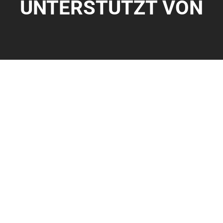
UNTERSTÜTZT VON