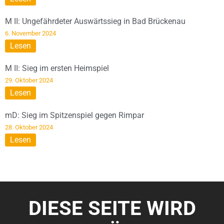
M II: Ungefährdeter Auswärtssieg in Bad Brückenau
6. November 2024
Lesen
M II: Sieg im ersten Heimspiel
29. Oktober 2024
Lesen
mD: Sieg im Spitzenspiel gegen Rimpar
28. Oktober 2024
Lesen
DIESE SEITE WIRD