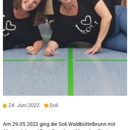
24. Juni 2022
Soli
Am 29.05.2022 ging die Soli Waldbüttelbrunn mit