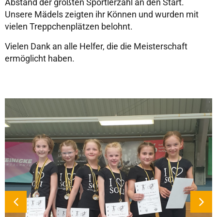
Abstand der größten Sportlerzahl an den Start.
Unsere Mädels zeigten ihr Können und wurden mit
vielen Treppchenplätzen belohnt.
Vielen Dank an alle Helfer, die die Meisterschaft
ermöglicht haben.