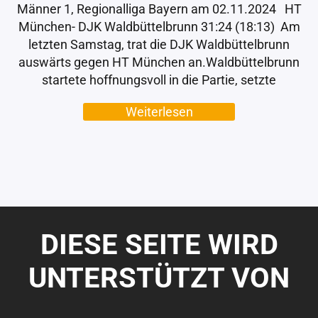
Männer 1, Regionalliga Bayern am 02.11.2024 HT
München- DJK Waldbüttelbrunn 31:24 (18:13) Am
letzten Samstag, trat die DJK Waldbüttelbrunn
auswärts gegen HT München an.Waldbüttelbrunn
startete hoffnungsvoll in die Partie, setzte
Weiterlesen
DIESE SEITE WIRD
UNTERSTÜTZT VON