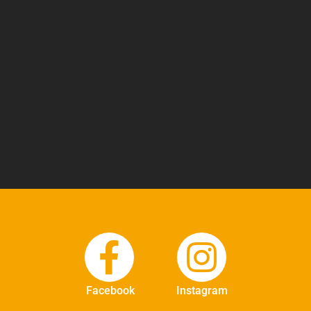
Facebook
Instagram