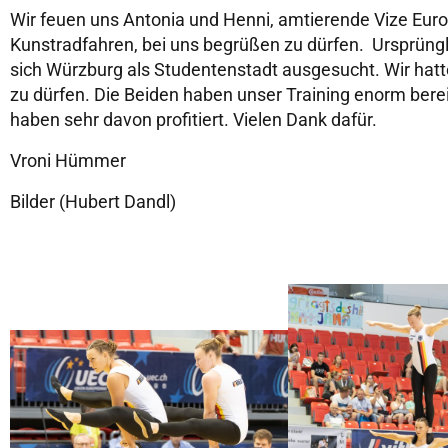
Wir feuen uns Antonia und Henni, amtierende Vize Eur
Kunstradfahren, bei uns begrüßen zu dürfen. Ursprün
sich Würzburg als Studentenstadt ausgesucht. Wir hatten
zu dürfen. Die Beiden haben unser Training enorm bere
haben sehr davon profitiert. Vielen Dank dafür.
Vroni Hümmer
Bilder (Hubert Dandl)