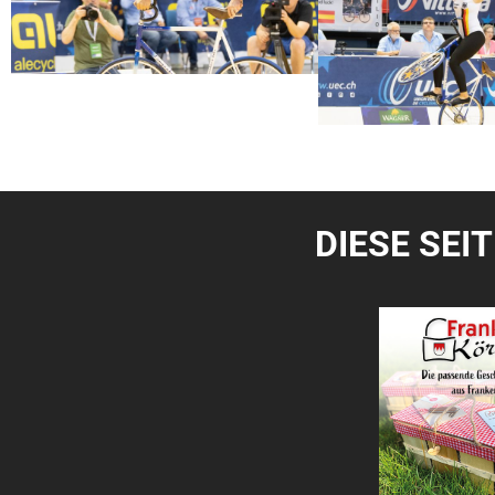
DIESE SEI