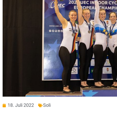
18. Juli 2022
Soli