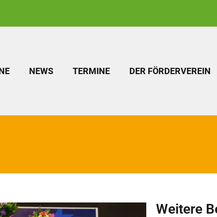
NE
NEWS
TERMINE
DER FÖRDERVEREIN
Weitere B