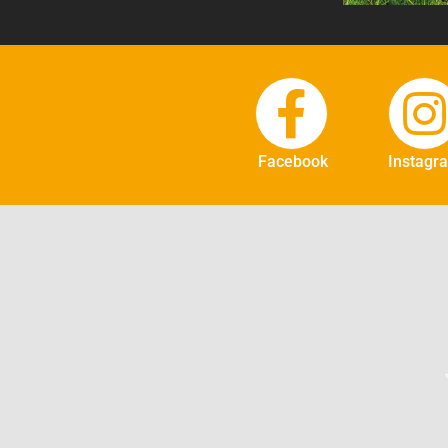
Facebook
Instagr