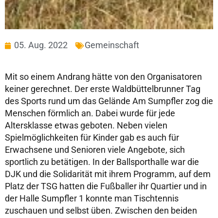
05. Aug. 2022
Gemeinschaft
Mit so einem Andrang hätte von den Organisatoren
keiner gerechnet. Der erste Waldbüttelbrunner Tag
des Sports rund um das Gelände Am Sumpfler zog die
Menschen förmlich an. Dabei wurde für jede
Altersklasse etwas geboten. Neben vielen
Spielmöglichkeiten für Kinder gab es auch für
Erwachsene und Senioren viele Angebote, sich
sportlich zu betätigen. In der Ballsporthalle war die
DJK und die Solidarität mit ihrem Programm, auf dem
Platz der TSG hatten die Fußballer ihr Quartier und in
der Halle Sumpfler 1 konnte man Tischtennis
zuschauen und selbst üben. Zwischen den beiden