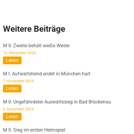
Weitere Beiträge
M II: Zweite behält weiße Weste
14. November 2024
Lesen
M I: Aufwärtstrend endet in München hart
7. November 2024
Lesen
M II: Ungefährdeter Auswärtssieg in Bad Brückenau
6. November 2024
Lesen
M II: Sieg im ersten Heimspiel