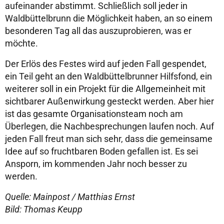
aufeinander abstimmt. Schließlich soll jeder in
Waldbüttelbrunn die Möglichkeit haben, an so einem
besonderen Tag all das auszuprobieren, was er
möchte.
Der Erlös des Festes wird auf jeden Fall gespendet,
ein Teil geht an den Waldbüttelbrunner Hilfsfond, ein
weiterer soll in ein Projekt für die Allgemeinheit mit
sichtbarer Außenwirkung gesteckt werden. Aber hier
ist das gesamte Organisationsteam noch am
Überlegen, die Nachbesprechungen laufen noch. Auf
jeden Fall freut man sich sehr, dass die gemeinsame
Idee auf so fruchtbaren Boden gefallen ist. Es sei
Ansporn, im kommenden Jahr noch besser zu
werden.
Quelle: Mainpost / Matthias Ernst
Bild: Thomas Keupp