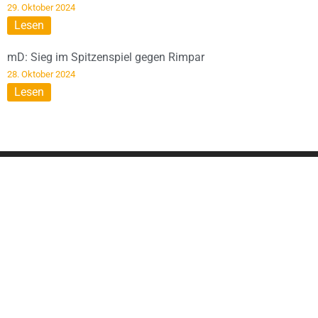
29. Oktober 2024
Lesen
mD: Sieg im Spitzenspiel gegen Rimpar
28. Oktober 2024
Lesen
DIESE SEITE WIRD
UNTERSTÜTZT VON