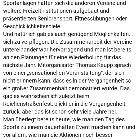
Sportanlagen hatten sich die anderen Vereine und
weitere Freizeitinstitutionen aufgebaut und
präsentierten Seniorensport, Fitnessübungen oder
Geschicklichkeitsspiele.
Und natürlich gab es auch genügend Möglichkeiten,
sich zu verpflegen. Die Zusammenarbeit der Vereine
untereinander war hervorragend und man ist bereits
an den Planungen für eine Wiederholung für das
nächste Jahr. Mitorganisator Thomas Keupp sprach
von einer „sensationellen Veranstaltung“, der sich
nicht erinnern kann, dass es in der Vergangenheit so
ein großer Zusammenhalt demonstriert wurde. Das
gab es wahrscheinlich zuletzt beim
Reichenstraßenfest, blickt er in die Vergangenheit
zurück, aber das ist schon sehr viele Jahre her.
Man überlegt bereits heute, wie man den Tag des
Sports zu einem dauerhaften Event machen kann und
vor allem, wie man die Aktionen noch besser