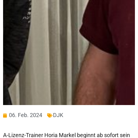
06. Feb. 2024
DJK
A-Lizenz-Trainer Horia Markel beginnt ab sofort sein