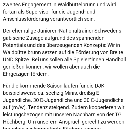
zweites Engagement in Waldbüttelbrunn und wird
fortan als Supervisor für die Jugend- und
Anschlussförderung verantwortlich sein.
Der ehemalige Junioren-Nationaltrainer Schwedens
gab seine Zusage aufgrund des spannenden
Potentials und des überzeugenden Konzepts: Wir in
Waldbüttelbrunn setzen auf die Förderung von Breite
UND Spitze. Bei uns sollen alle Spieler*innen Handball
genießen können, wir wollen aber auch die
Ehrgeizigen fördern.
Für die kommende Saison laufen für die DJK
beispielsweise ca. sechzig Minis, dreißig E-
Jugendliche, 30 D-Jugendliche und 30 C-Jugendliche
auf (m/w), Tendenz steigend. Zudem kooperieren wir
leistungsbezogen mit unseren Nachbarn von der TG
Höchberg. Um unserem Anspruch gerecht zu werden,
brauchen wir kompetente Förderer unserer