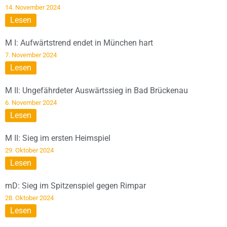
14. November 2024
Lesen
M I: Aufwärtstrend endet in München hart
7. November 2024
Lesen
M II: Ungefährdeter Auswärtssieg in Bad Brückenau
6. November 2024
Lesen
M II: Sieg im ersten Heimspiel
29. Oktober 2024
Lesen
mD: Sieg im Spitzenspiel gegen Rimpar
28. Oktober 2024
Lesen