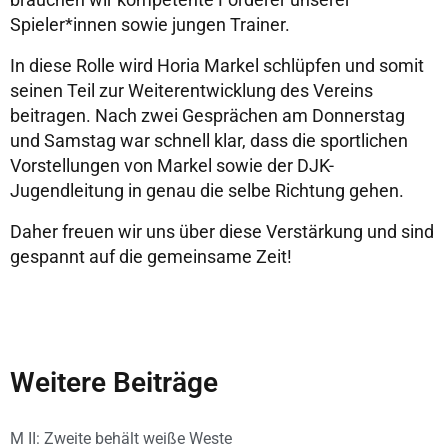
Spieler*innen sowie jungen Trainer.
In diese Rolle wird Horia Markel schlüpfen und somit
seinen Teil zur Weiterentwicklung des Vereins
beitragen. Nach zwei Gesprächen am Donnerstag
und Samstag war schnell klar, dass die sportlichen
Vorstellungen von Markel sowie der DJK-
Jugendleitung in genau die selbe Richtung gehen.
Daher freuen wir uns über diese Verstärkung und sind
gespannt auf die gemeinsame Zeit!
Weitere Beiträge
M II: Zweite behält weiße Weste