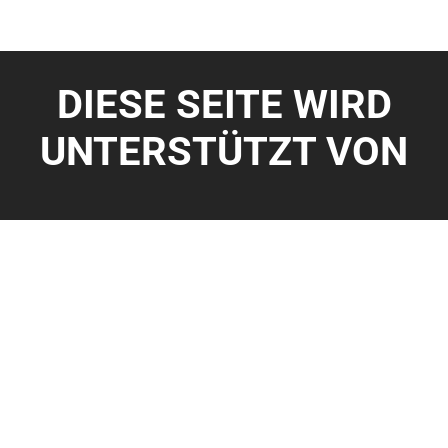
DIESE SEITE WIRD
UNTERSTÜTZT VON