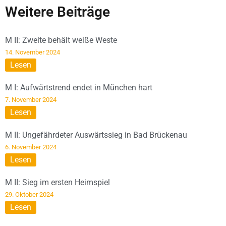
Weitere Beiträge
M II: Zweite behält weiße Weste
14. November 2024
Lesen
M I: Aufwärtstrend endet in München hart
7. November 2024
Lesen
M II: Ungefährdeter Auswärtssieg in Bad Brückenau
6. November 2024
Lesen
M II: Sieg im ersten Heimspiel
29. Oktober 2024
Lesen