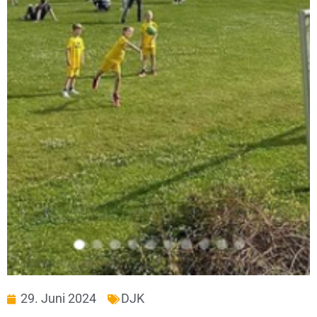
29. Juni 2024
DJK