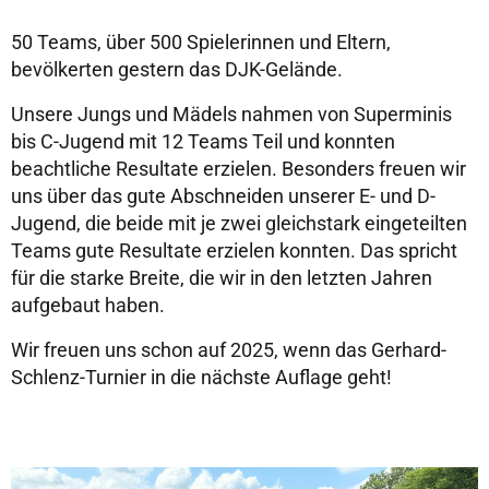
50 Teams, über 500 Spielerinnen und Eltern,
bevölkerten gestern das DJK-Gelände.
Unsere Jungs und Mädels nahmen von Superminis
bis C-Jugend mit 12 Teams Teil und konnten
beachtliche Resultate erzielen. Besonders freuen wir
uns über das gute Abschneiden unserer E- und D-
Jugend, die beide mit je zwei gleichstark eingeteilten
Teams gute Resultate erzielen konnten. Das spricht
für die starke Breite, die wir in den letzten Jahren
aufgebaut haben.
Wir freuen uns schon auf 2025, wenn das Gerhard-
Schlenz-Turnier in die nächste Auflage geht!