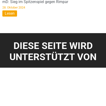
mD: Sieg im Spitzenspiel gegen Rimpar
28. Oktober 2024
Lesen
DIESE SEITE WIRD
UNTERSTÜTZT VON