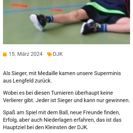
15. März 2024
DJK
Als Sieger, mit Medaille kamen unsere Superminis
aus Lengfeld zurück.
Wobei es bei diesen Turnieren überhaupt keine
Verlierer gibt. Jeder ist Sieger und kann nur gewinnen.
Spaß am Spiel mit dem Ball, neue Freunde finden,
Erfolg, aber auch Niederlagen erfahren, das ist das
Hauptziel bei den Kleinsten der DJK.