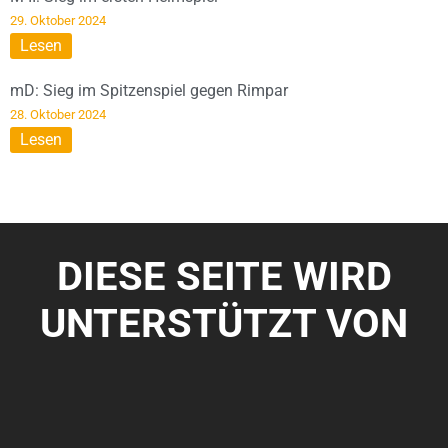
29. Oktober 2024
Lesen
mD: Sieg im Spitzenspiel gegen Rimpar
28. Oktober 2024
Lesen
DIESE SEITE WIRD
UNTERSTÜTZT VON