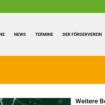
NE
NEWS
TERMINE
DER FÖRDERVEREIN
Weitere B