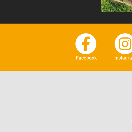
Facebook
Instagr