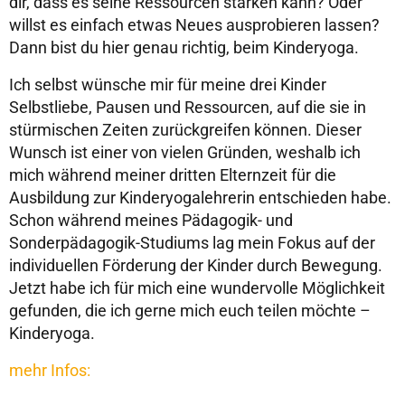
dir, dass es seine Ressourcen stärken kann? Oder
willst es einfach etwas Neues ausprobieren lassen?
Dann bist du hier genau richtig, beim Kinderyoga.
Ich selbst wünsche mir für meine drei Kinder
Selbstliebe, Pausen und Ressourcen, auf die sie in
stürmischen Zeiten zurückgreifen können. Dieser
Wunsch ist einer von vielen Gründen, weshalb ich
mich während meiner dritten Elternzeit für die
Ausbildung zur Kinderyogalehrerin entschieden habe.
Schon während meines Pädagogik- und
Sonderpädagogik-Studiums lag mein Fokus auf der
individuellen Förderung der Kinder durch Bewegung.
Jetzt habe ich für mich eine wundervolle Möglichkeit
gefunden, die ich gerne mich euch teilen möchte –
Kinderyoga.
mehr Infos: