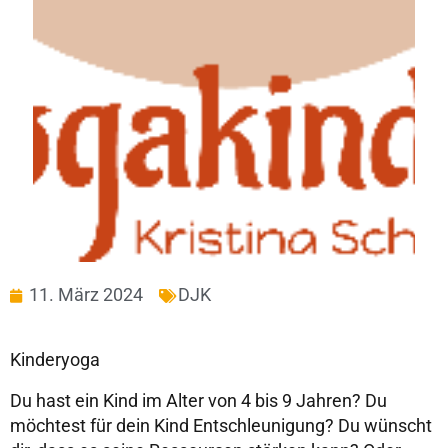
11. März 2024
DJK
Kinderyoga
Du hast ein Kind im Alter von 4 bis 9 Jahren? Du
möchtest für dein Kind Entschleunigung? Du wünscht