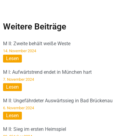
Weitere Beiträge
M II: Zweite behält weiße Weste
14. November 2024
Lesen
M I: Aufwärtstrend endet in München hart
7. November 2024
Lesen
M II: Ungefährdeter Auswärtssieg in Bad Brückenau
6. November 2024
Lesen
M II: Sieg im ersten Heimspiel