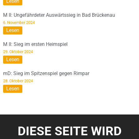
Lesen
M II: Ungefährdeter Auswärtssieg in Bad Brückenau
6. November 2024
Lesen
M II: Sieg im ersten Heimspiel
29. Oktober 2024
Lesen
mD: Sieg im Spitzenspiel gegen Rimpar
28. Oktober 2024
Lesen
DIESE SEITE WIRD