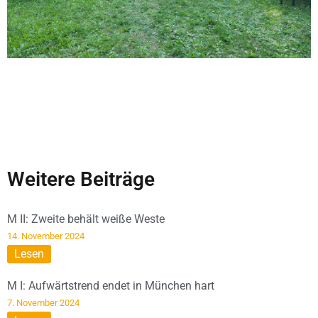
Weitere Beiträge
M II: Zweite behält weiße Weste
14. November 2024
Lesen
M I: Aufwärtstrend endet in München hart
7. November 2024