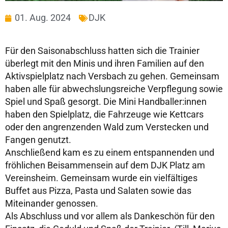
01. Aug. 2024
DJK
Für den Saisonabschluss hatten sich die Trainier
überlegt mit den Minis und ihren Familien auf den
Aktivspielplatz nach Versbach zu gehen. Gemeinsam
haben alle für abwechslungsreiche Verpflegung sowie
Spiel und Spaß gesorgt. Die Mini Handballer:innen
haben den Spielplatz, die Fahrzeuge wie Kettcars
oder den angrenzenden Wald zum Verstecken und
Fangen genutzt.
Anschließend kam es zu einem entspannenden und
fröhlichen Beisammensein auf dem DJK Platz am
Vereinsheim. Gemeinsam wurde ein vielfältiges
Buffet aus Pizza, Pasta und Salaten sowie das
Miteinander genossen.
Als Abschluss und vor allem als Dankeschön für den