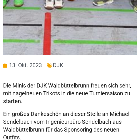
13. Okt. 2023
DJK
Die Minis der DJK Waldbüttelbrunn freuen sich sehr,
mit nagelneuen Trikots in die neue Turniersaison zu
starten.
Ein großes Dankeschön an dieser Stelle an Michael
Sendelbach vom Ingenieurbüro Sendelbach aus
Waldbüttelbrunn für das Sponsoring des neuen
Outfits.