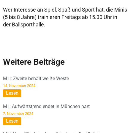
Wer Interesse an Spiel, Spaß und Sport hat, die Minis
(5 bis 8 Jahre) trainieren Freitags ab 15.30 Uhr in
der Ballsporthalle.
Weitere Beiträge
M II: Zweite behält weiße Weste
14. November 2024
Lesen
M I: Aufwärtstrend endet in München hart
7. November 2024
Lesen