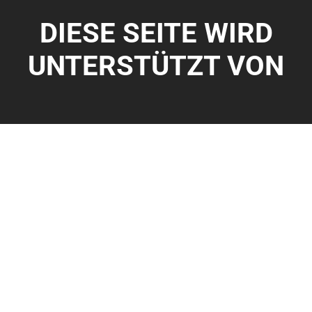
DIESE SEITE WIRD
UNTERSTÜTZT VON