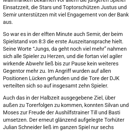
Einsatzzeit, die Stars und Toptorschützen Justus und
Semir unterstützen mit viel Engagement von der Bank
aus.
So war es in der elften Minute auch Semir, der beim
Spielstand von 8:3 die erste Auszeitansprache hielt.
Seine Worte “Jungs, da geht noch viel mehr” nahmen
sich alle Spieler zu Herzen, und die fortan viel agiler
wirkende Abwehr ließ bis zur Pause kein weiteres
Gegentor mehr zu. Im Angriff wurden auf allen
Positionen Lücken gefunden und die Tore der DJK
verteilten sich so auf insgesamt zehn Spieler.
Auch das in der Halbzeit ausgegebene Ziel, über
außen zu Torerfolgen zu kommen, konnten Silvan und
Moses zur Freude der Aushilfstrainer Till und Basti
umsetzen. Der erneut glänzend aufgelegte Torhüter
Julian Schneider ließ im ganzen Spiel nur sechs