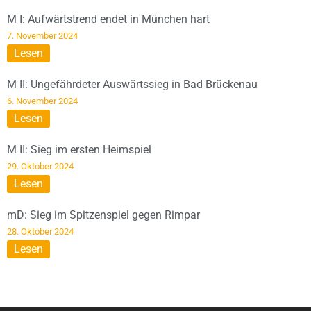
M I: Aufwärtstrend endet in München hart
7. November 2024
Lesen
M II: Ungefährdeter Auswärtssieg in Bad Brückenau
6. November 2024
Lesen
M II: Sieg im ersten Heimspiel
29. Oktober 2024
Lesen
mD: Sieg im Spitzenspiel gegen Rimpar
28. Oktober 2024
Lesen