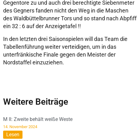
Gegentore zu und auch drei berechtigte Siebenmeter
des Gegners fanden nicht den Weg in die Maschen
des Waldbüttelbrunner Tors und so stand nach Abpfiff
ein 32 : 6 auf der Anzeigetafel !!
In den letzten drei Saisonspielen will das Team die
Tabellenführung weiter verteidigen, um in das
unterfränkische Finale gegen den Meister der
Nordstaffel einzuziehen.
Weitere Beiträge
M II: Zweite behält weiße Weste
14. November 2024
Lesen