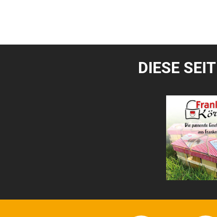
DIESE SEI