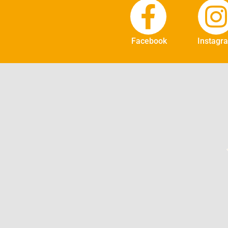
Facebook
Instagr