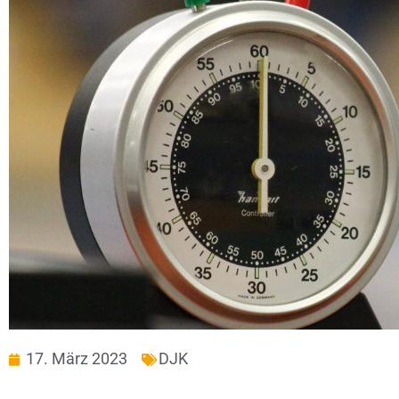
17. März 2023
DJK