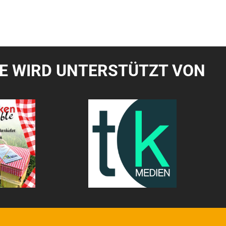
TE WIRD UNTERSTÜTZT VON