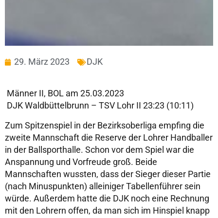
29. März 2023
DJK
Männer II, BOL am 25.03.2023
DJK Waldbüttelbrunn – TSV Lohr II 23:23 (10:11)
Zum Spitzenspiel in der Bezirksoberliga empfing die
zweite Mannschaft die Reserve der Lohrer Handballer
in der Ballsporthalle. Schon vor dem Spiel war die
Anspannung und Vorfreude groß. Beide
Mannschaften wussten, dass der Sieger dieser Partie
(nach Minuspunkten) alleiniger Tabellenführer sein
würde. Außerdem hatte die DJK noch eine Rechnung
mit den Lohrern offen, da man sich im Hinspiel knapp