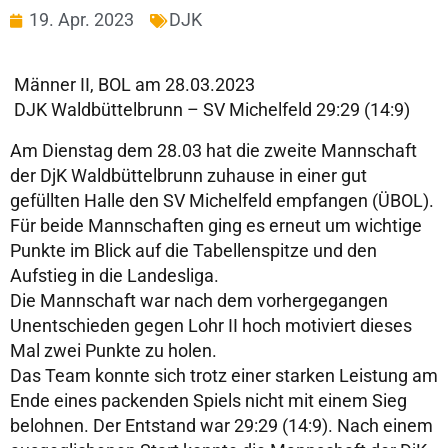
19. Apr. 2023
DJK
Männer II, BOL am 28.03.2023
DJK Waldbüttelbrunn – SV Michelfeld 29:29 (14:9)
Am Dienstag dem 28.03 hat die zweite Mannschaft
der DjK Waldbüttelbrunn zuhause in einer gut
gefüllten Halle den SV Michelfeld empfangen (ÜBOL).
Für beide Mannschaften ging es erneut um wichtige
Punkte im Blick auf die Tabellenspitze und den
Aufstieg in die Landesliga.
Die Mannschaft war nach dem vorhergegangen
Unentschieden gegen Lohr II hoch motiviert dieses
Mal zwei Punkte zu holen.
Das Team konnte sich trotz einer starken Leistung am
Ende eines packenden Spiels nicht mit einem Sieg
belohnen. Der Entstand war 29:29 (14:9). Nach einem