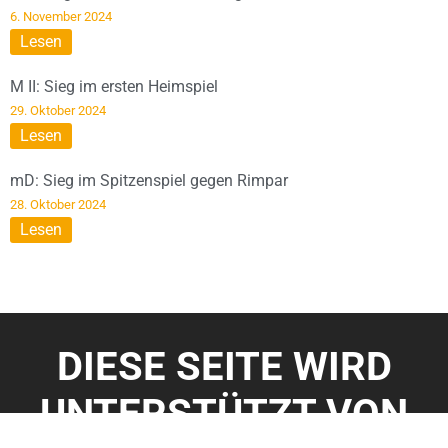
6. November 2024
Lesen
M II: Sieg im ersten Heimspiel
29. Oktober 2024
Lesen
mD: Sieg im Spitzenspiel gegen Rimpar
28. Oktober 2024
Lesen
DIESE SEITE WIRD
UNTERSTÜTZT VON