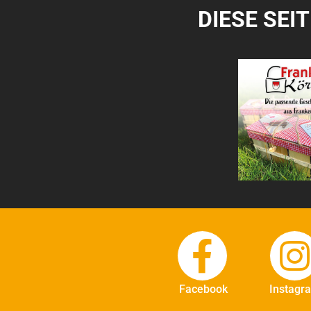
DIESE SEI
Facebook
Instagr