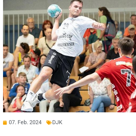
07. Feb. 2024
DJK