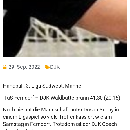
29. Sep. 2022
DJK
Handball: 3. Liga Südwest, Männer
TuS Ferndorf – DJK Waldbüttelbrunn 41:30 (20:16)
Noch nie hat die Mannschaft unter Dusan Suchy in
einem Ligaspiel so viele Treffer kassiert wie am
Samstag in Ferndorf. Trotzdem ist der DJK-Coach