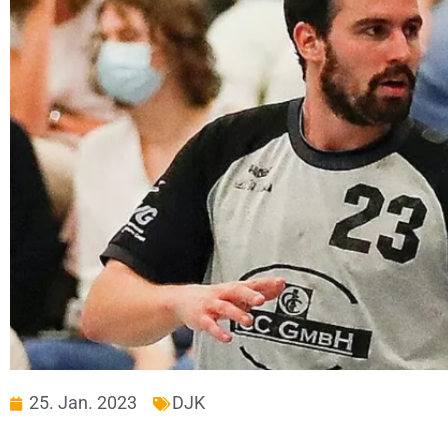
25. Jan. 2023
DJK