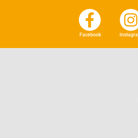
Facebook
Instagr