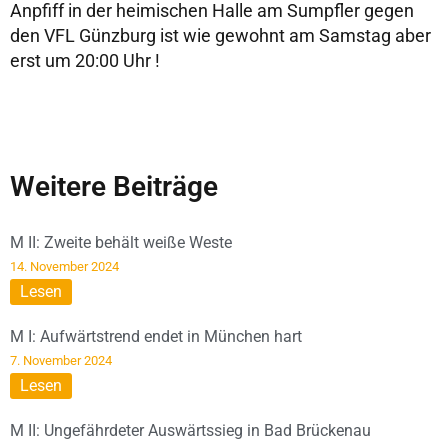
Anpfiff in der heimischen Halle am Sumpfler gegen
den VFL Günzburg ist wie gewohnt am Samstag aber
erst um 20:00 Uhr !
Weitere Beiträge
M II: Zweite behält weiße Weste
14. November 2024
Lesen
M I: Aufwärtstrend endet in München hart
7. November 2024
Lesen
M II: Ungefährdeter Auswärtssieg in Bad Brückenau