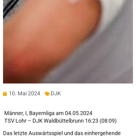
10. Mai 2024
DJK
Männer, I, Bayernliga am 04.05.2024
TSV Lohr – DJK Waldbüttelbrunn 16:23 (08:09)
Das letzte Auswärtsspiel und das einhergehende