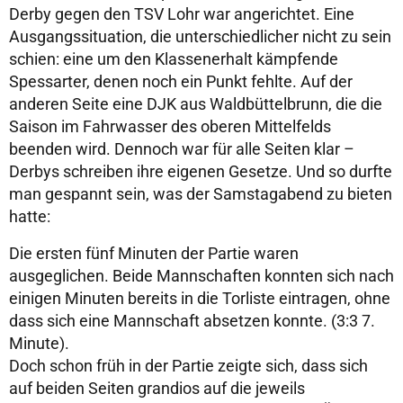
Derby gegen den TSV Lohr war angerichtet. Eine
Ausgangssituation, die unterschiedlicher nicht zu sein
schien: eine um den Klassenerhalt kämpfende
Spessarter, denen noch ein Punkt fehlte. Auf der
anderen Seite eine DJK aus Waldbüttelbrunn, die die
Saison im Fahrwasser des oberen Mittelfelds
beenden wird. Dennoch war für alle Seiten klar –
Derbys schreiben ihre eigenen Gesetze. Und so durfte
man gespannt sein, was der Samstagabend zu bieten
hatte:
Die ersten fünf Minuten der Partie waren
ausgeglichen. Beide Mannschaften konnten sich nach
einigen Minuten bereits in die Torliste eintragen, ohne
dass sich eine Mannschaft absetzen konnte. (3:3 7.
Minute).
Doch schon früh in der Partie zeigte sich, dass sich
auf beiden Seiten grandios auf die jeweils