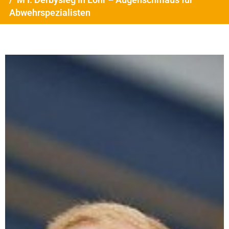
Abwehrspezialisten