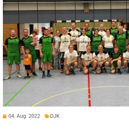
04. Aug. 2022
DJK