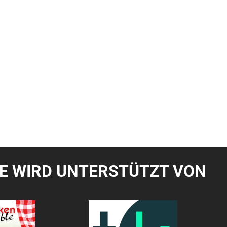
TE WIRD UNTERSTÜTZT VON