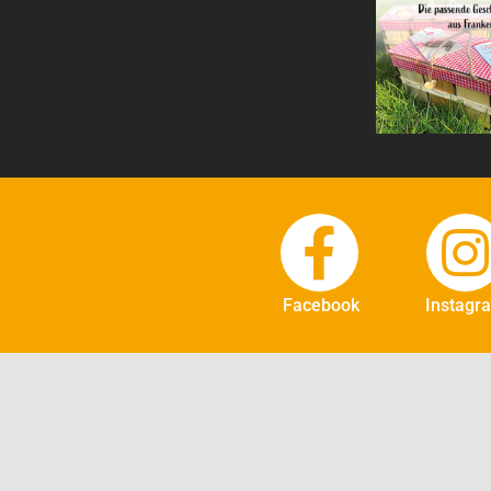
Facebook
Instagr