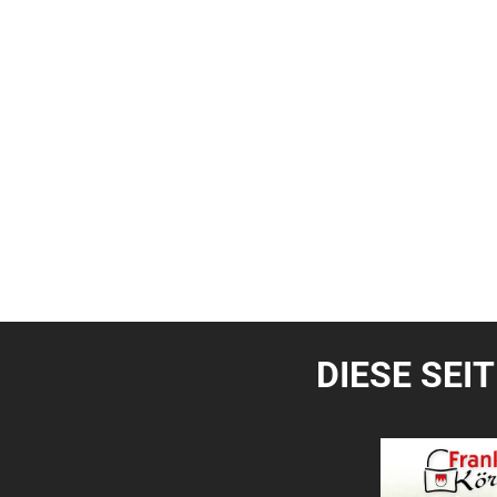
DIESE SEI