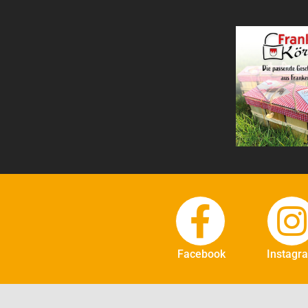
Facebook
Instagr