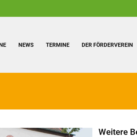
NE
NEWS
TERMINE
DER FÖRDERVEREIN
Weitere B