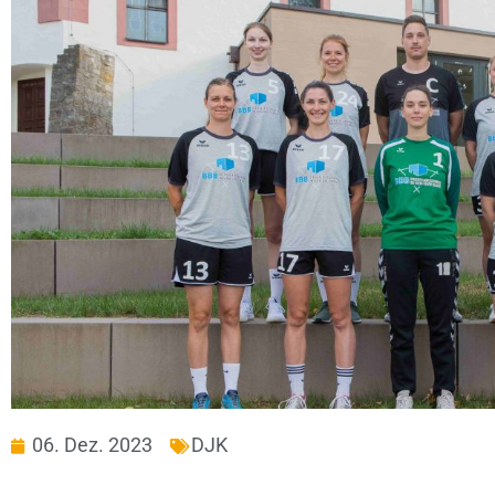
06. Dez. 2023
DJK