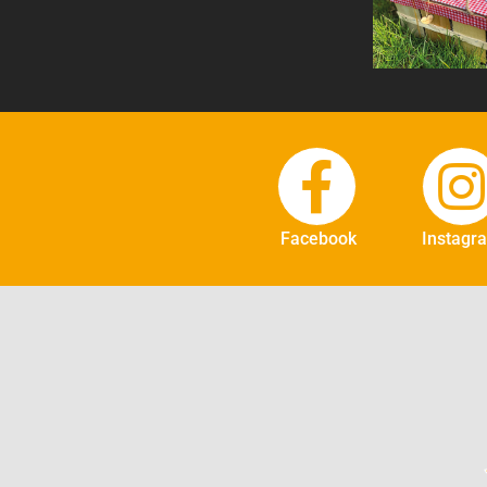
Facebook
Instagr