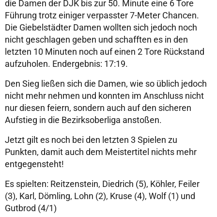
die Damen der DJK bis zur 50. Minute eine 6 Tore
Führung trotz einiger verpasster 7-Meter Chancen.
Die Giebelstädter Damen wollten sich jedoch noch
nicht geschlagen geben und schafften es in den
letzten 10 Minuten noch auf einen 2 Tore Rückstand
aufzuholen. Endergebnis: 17:19.
Den Sieg ließen sich die Damen, wie so üblich jedoch
nicht mehr nehmen und konnten im Anschluss nicht
nur diesen feiern, sondern auch auf den sicheren
Aufstieg in die Bezirksoberliga anstoßen.
Jetzt gilt es noch bei den letzten 3 Spielen zu
Punkten, damit auch dem Meistertitel nichts mehr
entgegensteht!
Es spielten: Reitzenstein, Diedrich (5), Köhler, Feiler
(3), Karl, Dömling, Lohn (2), Kruse (4), Wolf (1) und
Gutbrod (4/1)