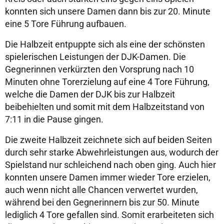
konnten sich unsere Damen dann bis zur 20. Minute
eine 5 Tore Führung aufbauen.
Die Halbzeit entpuppte sich als eine der schönsten
spielerischen Leistungen der DJK-Damen. Die
Gegnerinnen verkürzten den Vorsprung nach 10
Minuten ohne Torerzielung auf eine 4 Tore Führung,
welche die Damen der DJK bis zur Halbzeit
beibehielten und somit mit dem Halbzeitstand von
7:11 in die Pause gingen.
Die zweite Halbzeit zeichnete sich auf beiden Seiten
durch sehr starke Abwehrleistungen aus, wodurch der
Spielstand nur schleichend nach oben ging. Auch hier
konnten unsere Damen immer wieder Tore erzielen,
auch wenn nicht alle Chancen verwertet wurden,
während bei den Gegnerinnern bis zur 50. Minute
lediglich 4 Tore gefallen sind. Somit erarbeiteten sich