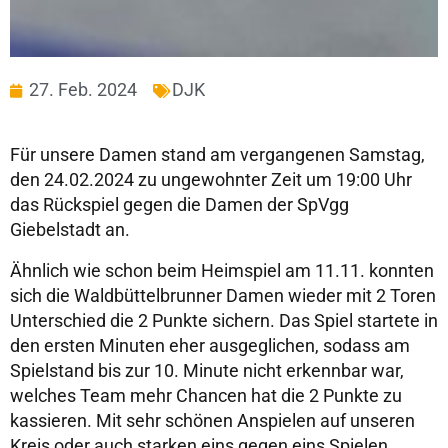
27. Feb. 2024
DJK
Für unsere Damen stand am vergangenen Samstag,
den 24.02.2024 zu ungewohnter Zeit um 19:00 Uhr
das Rückspiel gegen die Damen der SpVgg
Giebelstadt an.
Ähnlich wie schon beim Heimspiel am 11.11. konnten
sich die Waldbüttelbrunner Damen wieder mit 2 Toren
Unterschied die 2 Punkte sichern. Das Spiel startete in
den ersten Minuten eher ausgeglichen, sodass am
Spielstand bis zur 10. Minute nicht erkennbar war,
welches Team mehr Chancen hat die 2 Punkte zu
kassieren. Mit sehr schönen Anspielen auf unseren
Kreis oder auch starken eins gegen eins Spielen