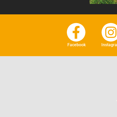
Facebook
Instagr