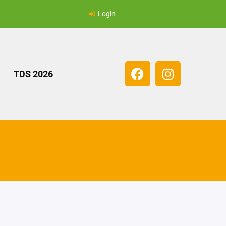
Login
TDS 2026