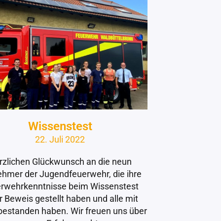
Wissenstest
22. Juli 2022
rzlichen Glückwunsch an die neun
ehmer der Jugendfeuerwehr, die ihre
rwehrkenntnisse beim Wissenstest
r Beweis gestellt haben und alle mit
 bestanden haben. Wir freuen uns über