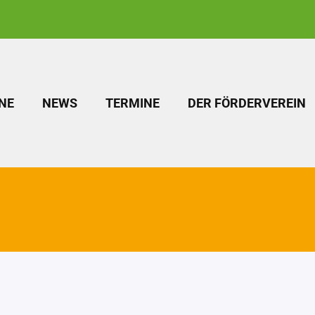
NE
NEWS
TERMINE
DER FÖRDERVEREIN