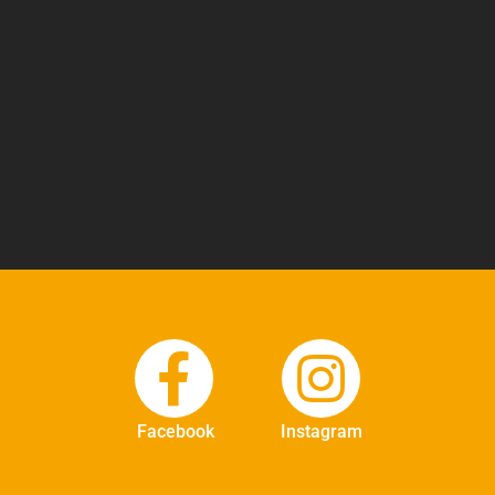
Facebook
Instagram