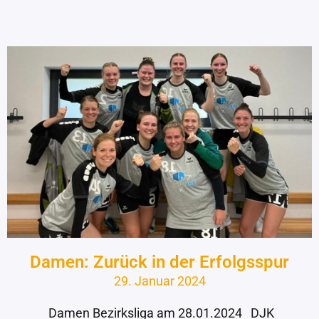
Damen: Zurück in der Erfolgsspur
29. Januar 2024
Damen Bezirksliga am 28.01.2024 DJK